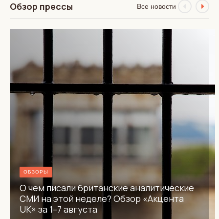
Обзор прессы
Все новости
ОБЗОРЫ
О чем писали британские аналитические
СМИ на этой неделе? Обзор «Акцента
UK» за 1–7 августа