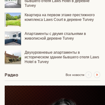
бывшего отеля Laws Hotel в деревне
Turvey
Квартира на первом этаже престижного
комплекса Laws Court в деревне Turvey
Апартаменты с двумя спальнями в
живописной деревне Turvey
Двухуровневые апартаменты в
историческом здании бывшего отеля Laws
Hotel в Turvey
Радио
Все новости