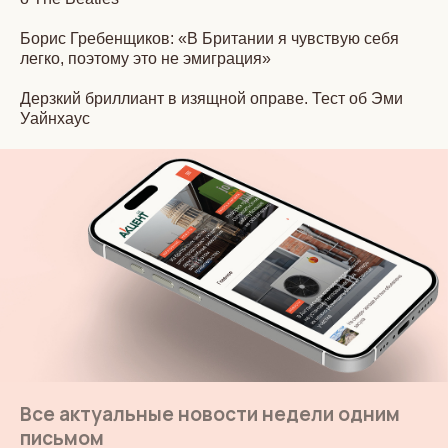
Борис Гребенщиков: «В Британии я чувствую себя
легко, поэтому это не эмиграция»
Дерзкий бриллиант в изящной оправе. Тест об Эми
Уайнхаус
Все актуальные новости недели одним
письмом