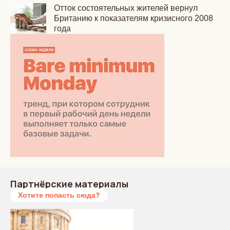
Отток состоятельных жителей вернул
Британию к показателям кризисного 2008
года
Партнёрские материалы
Хотите попасть сюда?