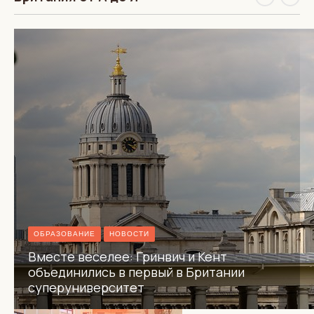
ОБРАЗОВАНИЕ
НОВОСТИ
Вместе веселее: Гринвич и Кент
объединились в первый в Британии
суперуниверситет