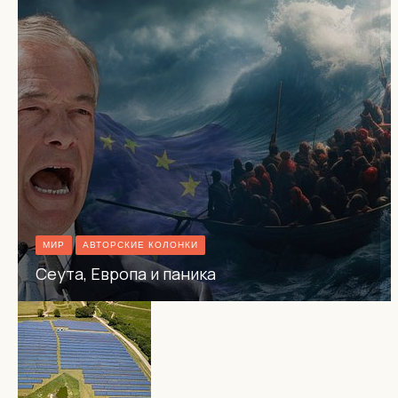
МИР
АВТОРСКИЕ КОЛОНКИ
Сеута, Европа и паника