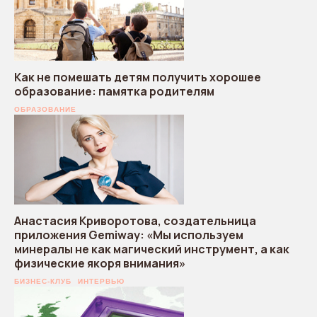
Как не помешать детям получить хорошее
образование: памятка родителям
ОБРАЗОВАНИЕ
Анастасия Криворотова, создательница
приложения Gemiway: «Мы используем
минералы не как магический инструмент, а как
физические якоря внимания»
БИЗНЕС-КЛУБ
ИНТЕРВЬЮ