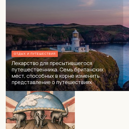
ОТДЫХ И ПУТЕШЕСТВИЯ
Лекарство для пресытившегося
путешественника. Семь британских
мест, способных в корне изменить
представление о путешествиях