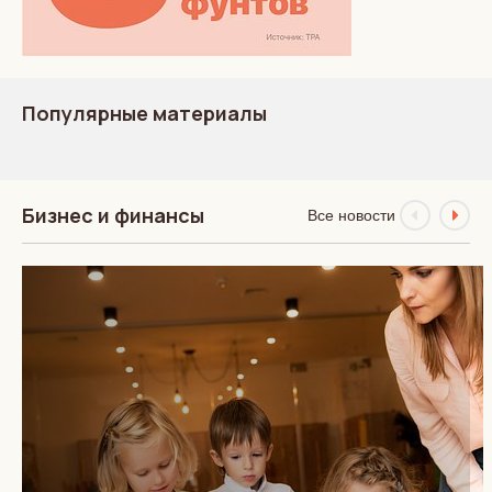
Популярные материалы
Бизнес и финансы
Все новости