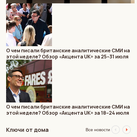
О чем писали британские аналитические СМИ на
этой неделе? Обзор «Акцента UK» за 25–31 июля
О чем писали британские аналитические СМИ на
этой неделе? Обзор «Акцента UK» за 18–24 июля
Ключи от дома
Все новости